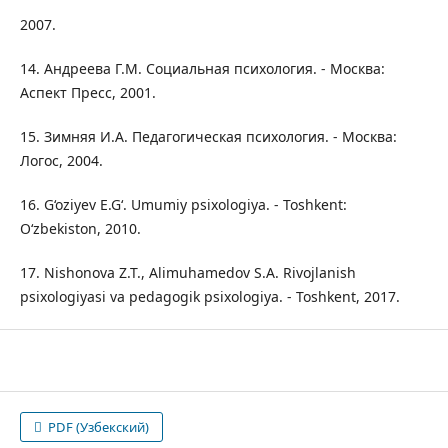
2007.
14. Андреева Г.М. Социальная психология. - Москва:
Аспект Пресс, 2001.
15. Зимняя И.А. Педагогическая психология. - Москва:
Логос, 2004.
16. G‘oziyev E.G‘. Umumiy psixologiya. - Toshkent:
O‘zbekiston, 2010.
17. Nishonova Z.T., Alimuhamedov S.A. Rivojlanish
psixologiyasi va pedagogik psixologiya. - Toshkent, 2017.
PDF (Узбекский)