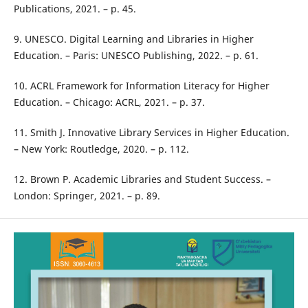
Publications, 2021. – p. 45.
9. UNESCO. Digital Learning and Libraries in Higher
Education. – Paris: UNESCO Publishing, 2022. – p. 61.
10. ACRL Framework for Information Literacy for Higher
Education. – Chicago: ACRL, 2021. – p. 37.
11. Smith J. Innovative Library Services in Higher Education.
– New York: Routledge, 2020. – p. 112.
12. Brown P. Academic Libraries and Student Success. –
London: Springer, 2021. – p. 89.