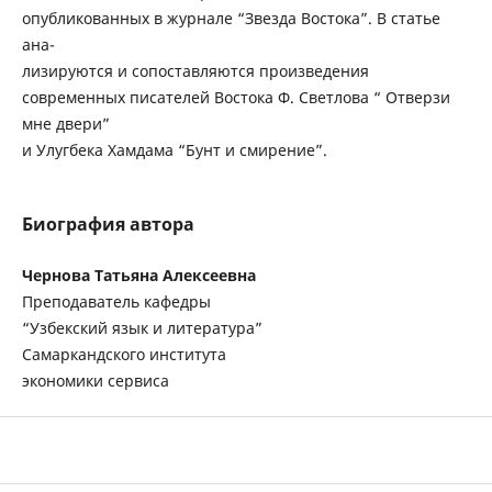
опубликованных в журнале “Звезда Востока”. В статье
ана-
лизируются и сопоставляются произведения
современных писателей Востока Ф. Светлова “ Отверзи
мне двери”
и Улугбека Хамдама “Бунт и смирение”.
Биография автора
Чернова Татьяна Алексеевна
Преподаватель кафедры
“Узбекский язык и литература”
Самаркандского института
экономики сервиса