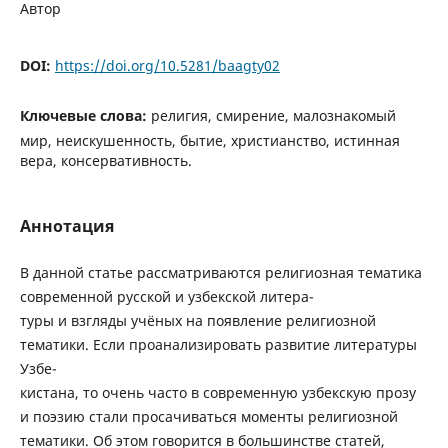
Автор
DOI:
https://doi.org/10.5281/baagty02
Ключевые слова:
религия, смирение, малознакомый
мир, неискушенность, бытие, христианство, истинная
вера, консервативность.
Аннотация
В данной статье рассматриваются религиозная тематика
современной русской и узбекской литера-
туры и взгляды учёных на появление религиозной
тематики. Если проанализировать развитие литературы
Узбе-
кистана, то очень часто в современную узбекскую прозу
и поэзию стали просачиваться моменты религиозной
тематики. Об этом говорится в большинстве статей,