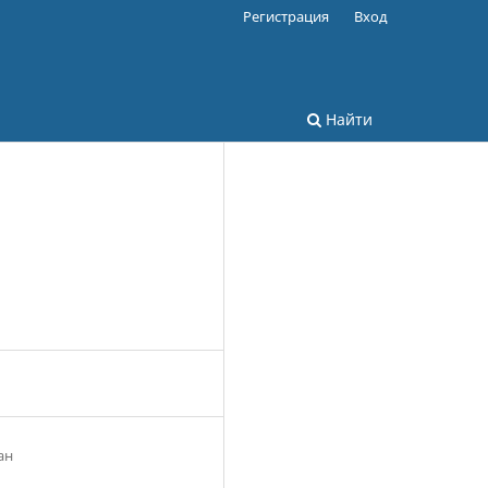
Регистрация
Вход
Найти
ан
0