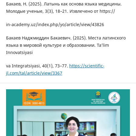
Бакаев, Н. (2025). Латынь как основа языка медицины.
Молодые ученые, 3(3), 18–21. Извлечено от https://
in-academy.uz/index.php/yo/article/view/43826
Бакаев Наджмиддин Бакаевич. (2025). Места латинского
языка в мировой культуре и образовании. Ta’lim
Innovatsiyasi
va Integratsiyasi, 40(1), 73–77.
https://scientific-
jl.com/tal/article/view/3367