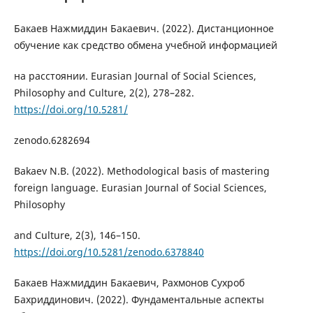
Бакаев Нажмиддин Бакаевич. (2022). Дистанционное
обучение как средство обмена учебной информацией
на расстоянии. Eurasian Journal of Social Sciences,
Philosophy and Culture, 2(2), 278–282.
https://doi.org/10.5281/
zenodo.6282694
Bakaev N.B. (2022). Methodological basis of mastering
foreign language. Eurasian Journal of Social Sciences,
Philosophy
and Culture, 2(3), 146–150.
https://doi.org/10.5281/zenodo.6378840
Бакаев Нажмиддин Бакаевич, Рахмонов Сухроб
Бахриддинович. (2022). Фундаментальные аспекты