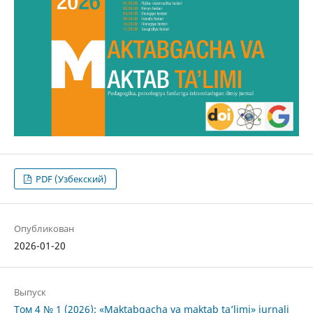
PDF (Узбекский)
Опубликован
2026-01-20
Выпуск
Том 4 № 1 (2026): «Maktabgacha va maktab ta’limi» jurnali