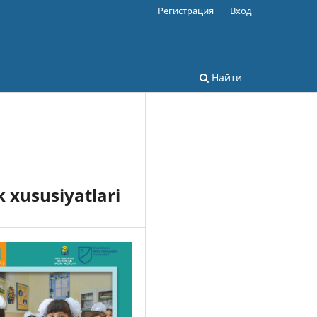
Регистрация
Вход
Найти
 xususiyatlari