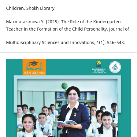
Children. Shokh Library.
Maxmutazimova Y. (2025). The Role of the Kindergarten
Teacher in the Formation of the Child Personality. Journal of
Multidisciplinary Sciences and Innovations, 1(1), 546–548.