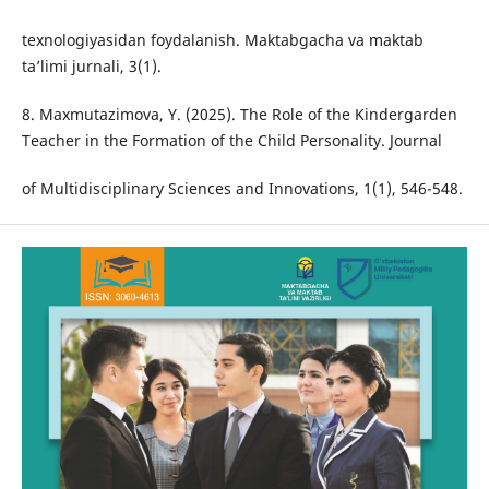
texnologiyasidan foydalanish. Maktabgacha va maktab
ta’limi jurnali, 3(1).
8. Maxmutazimova, Y. (2025). The Role of the Kindergarden
Teacher in the Formation of the Child Personality. Journal
of Multidisciplinary Sciences and Innovations, 1(1), 546-548.