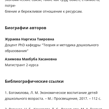
потре-
бление и бережливое отношение к ресурсам.
Биографии авторов
Жураева Наргиза Таировна
Доцент PhD кафедры “Теория и методика дошкольного
образования”
Азимова Махбуба Хасановна
Магистрант 2-курса
Библиографические ссылки
1. Богомолова, Л. М. Экономическое воспитание детей
дошкольного возраста. – М.: Просвещение, 2017. – 112 с.