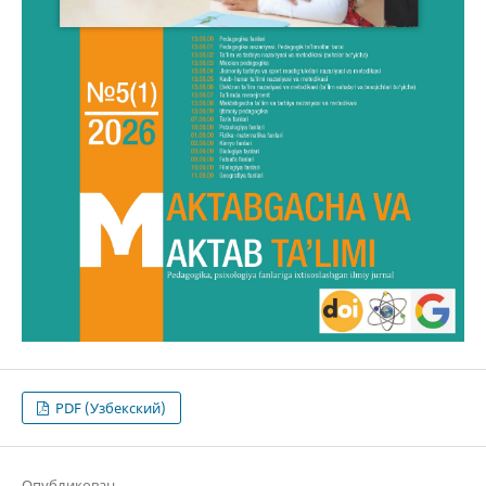
PDF (Узбекский)
Опубликован